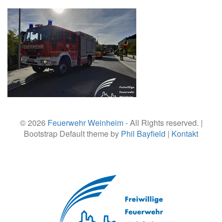
© 2026
Feuerwehr Weinheim
- All Rights reserved. |
Bootstrap Default theme by
Phil Bayfield
|
Kontakt