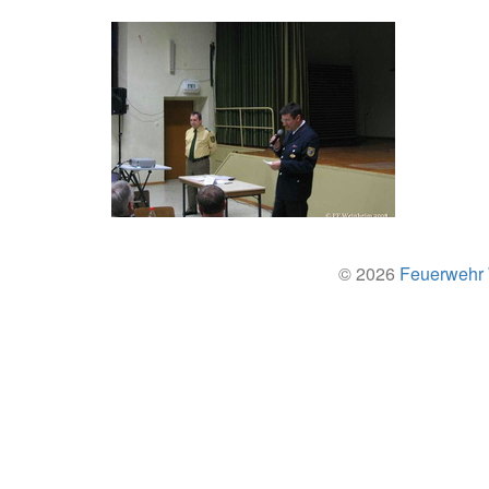
© 2026
Feuerwehr