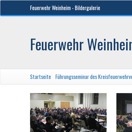
Feuerwehr Weinheim - Bildergalerie
Feuerwehr Weinheim
Startseite
/
Führungsseminar des Kreisfeuerwehrv