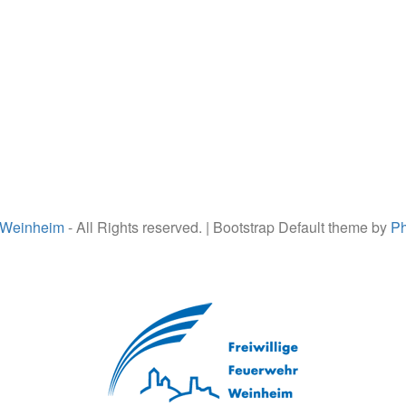
 Weinheim
- All Rights reserved. | Bootstrap Default theme by
Ph