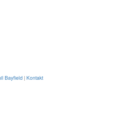
il Bayfield
|
Kontakt