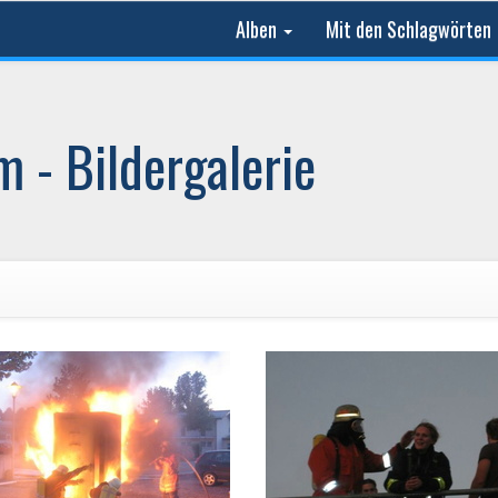
Alben
Mit den Schlagwörten
 - Bildergalerie