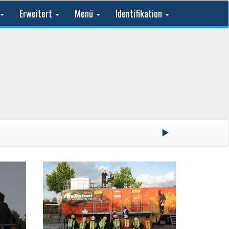
Erweitert
Menü
Identifikation