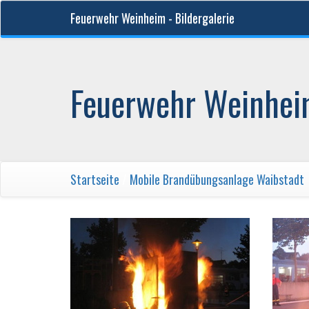
Feuerwehr Weinheim - Bildergalerie
Feuerwehr Weinheim
Startseite
/
Mobile Brandübungsanlage Waibstadt