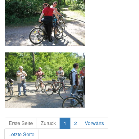
Erste Seite
Zurück
1
2
Vorwärts
Letzte Seite